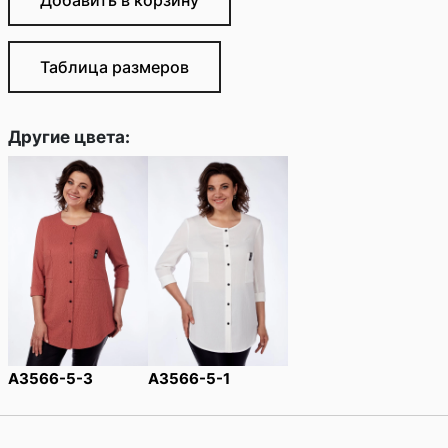
Добавить в корзину
Таблица размеров
Другие цвета:
A3566-5-3
A3566-5-1