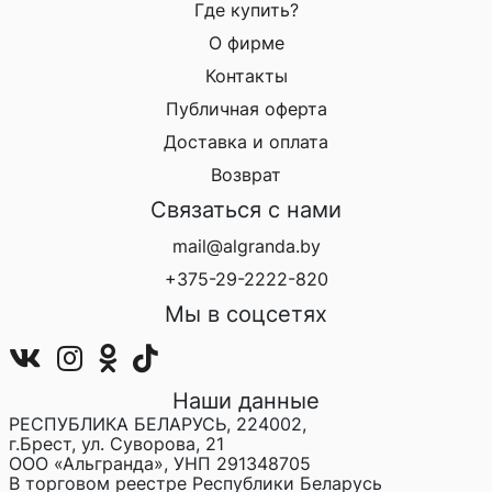
Где купить?
О фирме
Контакты
Публичная оферта
Доставка и оплата
Возврат
Связаться с нами
mail@algranda.by
+375-29-2222-820
Мы в соцсетях
Наши данные
РЕСПУБЛИКА БЕЛАРУСЬ, 224002,
г.Брест, ул. Суворова, 21
ООО «Альгранда», УНП 291348705
В торговом реестре Республики Беларусь