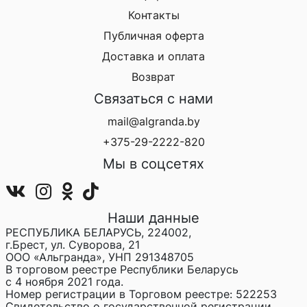
Контакты
Публичная оферта
Доставка и оплата
Возврат
Связаться с нами
mail@algranda.by
+375-29-2222-820
Мы в соцсетях
Наши данные
РЕСПУБЛИКА БЕЛАРУСЬ, 224002,
г.Брест, ул. Суворова, 21
ООО «Альгранда», УНП 291348705
В торговом реестре Республики Беларусь
с 4 ноября 2021 года.
Номер регистрации в Торговом реестре: 522253
Свидетельство о государственной регистрации