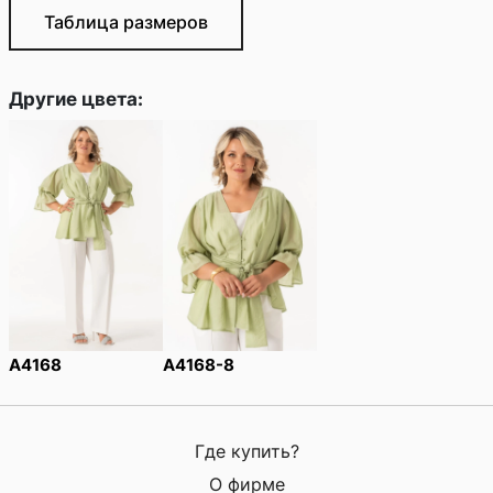
Таблица размеров
Другие цвета:
A4168
A4168-8
Где купить?
О фирме