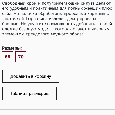
Свободный крой и полуприлегающий силуэт делают
его удобным и практичным для полных женщин плюс
сайз. На полочке обработаны прорезные карманы с
листочкой. Горловина изделия декорирована
брошью. Не упустите возможность добавить к своей
одежде базовую модель, которая станет шикарным
элементом трендового модного образа!
Размеры:
68
70
Добавить в корзину
Таблица размеров