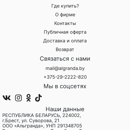
Где купить?
О фирме
Контакты
Публичная оферта
Доставка и оплата
Возврат
Связаться с нами
mail@algranda.by
+375-29-2222-820
Мы в соцсетях
Наши данные
РЕСПУБЛИКА БЕЛАРУСЬ, 224002,
г.Брест, ул. Суворова, 21
ООО «Альгранда», УНП 291348705