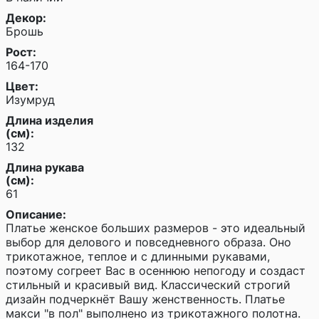
Декор:
Брошь
Рост:
164-170
Цвет:
Изумруд
Длина изделия
(см):
132
Длина рукава
(см):
61
Описание:
Платье женское больших размеров - это идеальный
выбор для делового и повседневного образа. Оно
трикотажное, теплое и с длинными рукавами,
поэтому согреет Вас в осеннюю непогоду и создаст
стильный и красивый вид. Классический строгий
дизайн подчеркнёт Вашу женственность. Платье
макси "в пол" выполнено из трикотажного полотна.