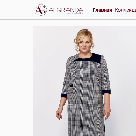
Главная
Коллек