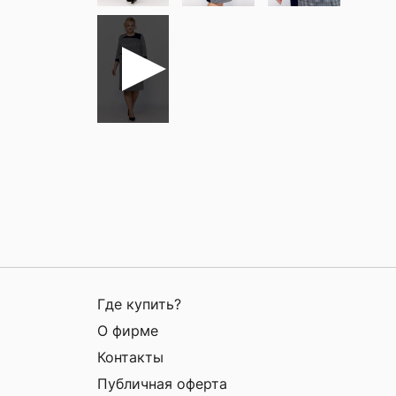
Где купить?
О фирме
Контакты
Публичная оферта