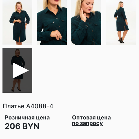
Платье
A4088-4
Розничная цена
Оптовая цена
по запросу
206 BYN