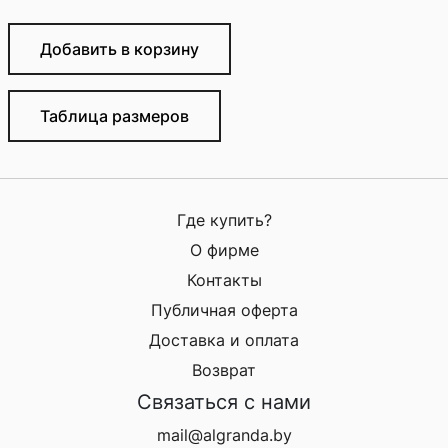
Добавить в корзину
Таблица размеров
Где купить?
О фирме
Контакты
Публичная оферта
Доставка и оплата
Возврат
Связаться с нами
mail@algranda.by