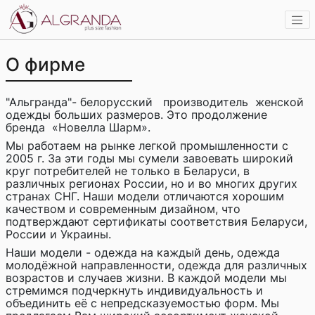
О фирме
"Альгранда"- белорусский производитель женской
одежды больших размеров. Это продолжение
бренда «Новелла Шарм».
Мы работаем на рынке легкой промышленности с
2005 г. За эти годы мы сумели завоевать широкий
круг потребителей не только в Беларуси, в
различных регионах России, но и во многих других
странах СНГ. Наши модели отличаются хорошим
качеством и современным дизайном, что
подтверждают сертификаты соответствия Беларуси,
России и Украины.
Наши модели - одежда на каждый день, одежда
молодёжной направленности, одежда для различных
возрастов и случаев жизни. В каждой модели мы
стремимся подчеркнуть индивидуальность и
объединить её с непредсказуемостью форм. Мы