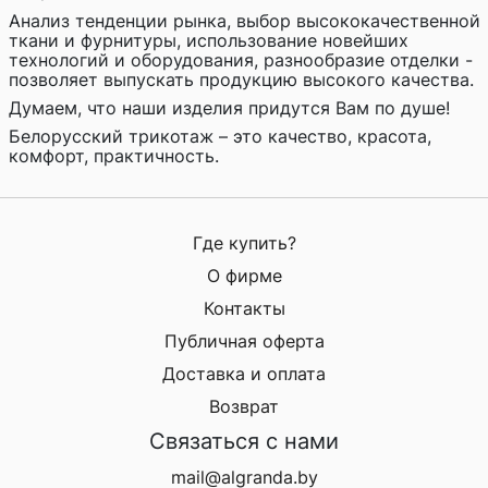
Анализ тенденции рынка, выбор высококачественной
ткани и фурнитуры, использование новейших
технологий и оборудования, разнообразие отделки -
позволяет выпускать продукцию высокого качества.
Думаем, что наши изделия придутся Вам по душе!
Белорусский трикотаж – это качество, красота,
комфорт, практичность.
Где купить?
О фирме
Контакты
Публичная оферта
Доставка и оплата
Возврат
Связаться с нами
mail@algranda.by