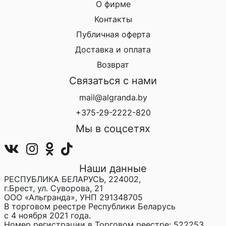
О фирме
Контакты
Публичная оферта
Доставка и оплата
Возврат
Связаться с нами
mail@algranda.by
+375-29-2222-820
Мы в соцсетях
Наши данные
РЕСПУБЛИКА БЕЛАРУСЬ, 224002,
г.Брест, ул. Суворова, 21
ООО «Альгранда», УНП 291348705
В торговом реестре Республики Беларусь
с 4 ноября 2021 года.
Номер регистрации в Торговом реестре: 522253