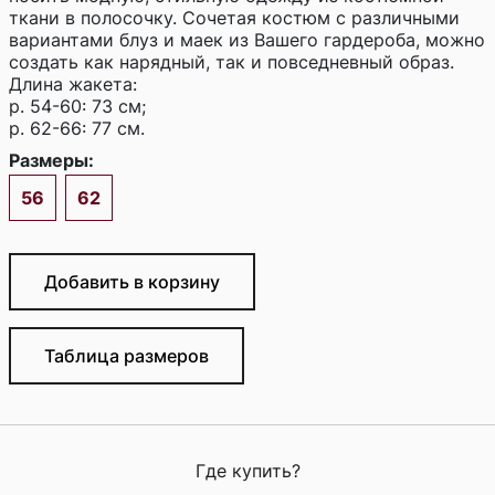
ткани в полосочку. Сочетая костюм с различными
вариантами блуз и маек из Вашего гардероба, можно
создать как нарядный, так и повседневный образ.
Длина жакета:
р. 54-60: 73 см;
р. 62-66: 77 см.
Размеры:
56
62
Добавить в корзину
Таблица размеров
Где купить?