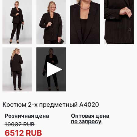
Костюм 2-х предметный
A4020
Розничная цена
Оптовая цена
по запросу
10032 RUB
6512 RUB