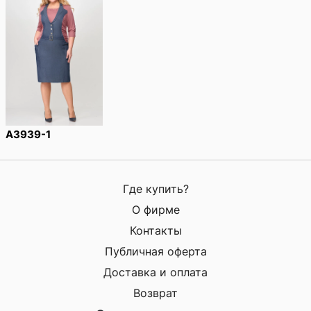
A3939-1
Где купить?
О фирме
Контакты
Публичная оферта
Доставка и оплата
Возврат