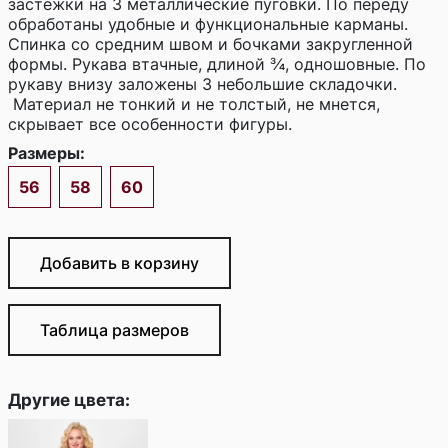
застежки на 3 металлические пуговки. По переду
обработаны удобные и функциональные карманы.
Спинка со средним швом и бочками закругленной
формы. Рукава втачные, длиной ¾, одношовные. По
рукаву внизу заложены 3 небольшие складочки.
Материал не тонкий и не толстый, не мнется,
скрывает все особенности фигуры.
Размеры:
56
58
60
Добавить в корзину
Таблица размеров
Другие цвета: