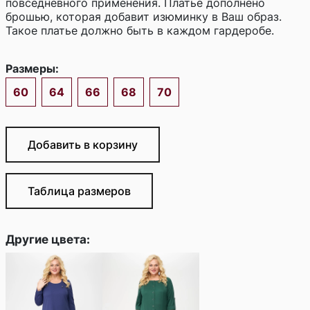
повседневного применения. Платье дополнено
брошью, которая добавит изюминку в Ваш образ.
Такое платье должно быть в каждом гардеробе.
Размеры:
60
64
66
68
70
Добавить в корзину
Таблица размеров
Другие цвета: