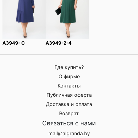
A3949- С
A3949-2-4
Где купить?
О фирме
Контакты
Публичная оферта
Доставка и оплата
Возврат
Связаться с нами
mail@algranda.by